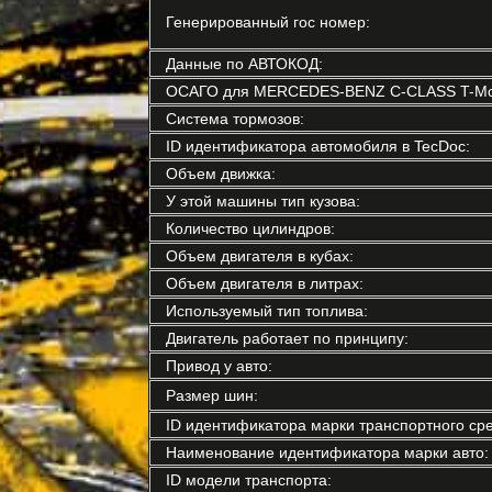
Генерированный гос номер:
Данные по АВТОКОД:
ОСАГО для MERCEDES-BENZ C-CLASS T-Mod
Система тормозов:
ID идентификатора автомобиля в TecDoc:
Объем движка:
У этой машины тип кузова:
Количество цилиндров:
Объем двигателя в кубах:
Объем двигателя в литрах:
Используемый тип топлива:
Двигатель работает по принципу:
Привод у авто:
Размер шин:
ID идентификатора марки транспортного сре
Наименование идентификатора марки авто:
ID модели транспорта: