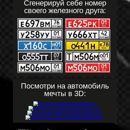
Сгенерируй себе номер
своего железного друга:
Посмотри на автомобиль
мечты в 3D: