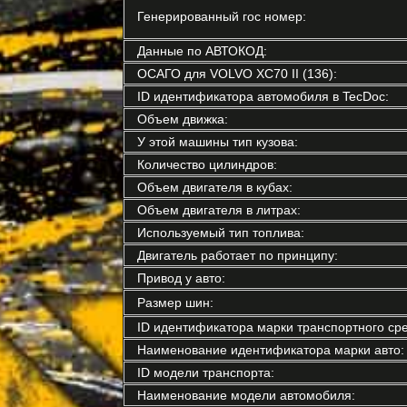
Генерированный гос номер:
Данные по АВТОКОД:
ОСАГО для VOLVO XC70 II (136):
ID идентификатора автомобиля в TecDoc:
Объем движка:
У этой машины тип кузова:
Количество цилиндров:
Объем двигателя в кубах:
Объем двигателя в литрах:
Используемый тип топлива:
Двигатель работает по принципу:
Привод у авто:
Размер шин:
ID идентификатора марки транспортного сре
Наименование идентификатора марки авто:
ID модели транспорта:
Наименование модели автомобиля: