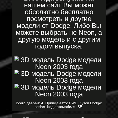
нашем сайт Вы может
обсолютно бесплатно
посмотреть и другие
модели от Dodge. Либо Вы
можете выбрать не Neon, а
другую модель и с другим
годом выпуска.
Всего дверей: 4. Привод авто: FWD. Кузов Dodge:
sedan. Код автомобиля: SE.