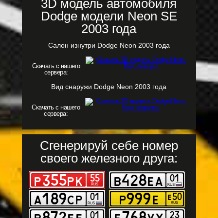
3D модель автомобиля
Dodge модели Neon SE
2003 года
Салон изнутри Dodge Neon 2003 года
Скачать с нашего
сервера:
Вид снаружи Dodge Neon 2003 года
Скачать с нашего
сервера:
Сгенерируй себе номер
своего железного друга: