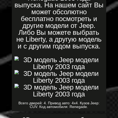
выпуска. На нашем сайт Вы
может обсолютно
бесплатно посмотреть и
другие модели от Jeep.
Либо Вы можете выбрать
не Liberty, а другую модель
и с другим годом выпуска.
Всего дверей: 4. Привод авто: 4x4. Кузов Jeep:
CUV. Код автомобиля: Renegade.