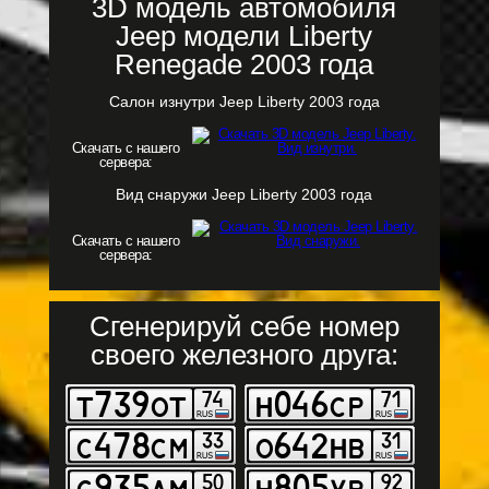
3D модель автомобиля
Jeep модели Liberty
Renegade 2003 года
Салон изнутри Jeep Liberty 2003 года
Скачать с нашего
сервера:
Вид снаружи Jeep Liberty 2003 года
Скачать с нашего
сервера:
Сгенерируй себе номер
своего железного друга: