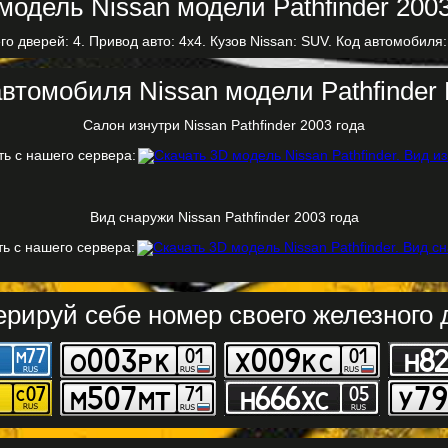
го дверей: 4. Привод авто: 4x4. Кузов Nissan: SUV. Код автомобиля:
втомобиля Nissan модели Pathfinder 
Салон изнутри Nissan Pathfinder 2003 года
ть с нашего сервера:
Вид снаружи Nissan Pathfinder 2003 года
ь с нашего сервера:
ерируй себе номер своего железного д