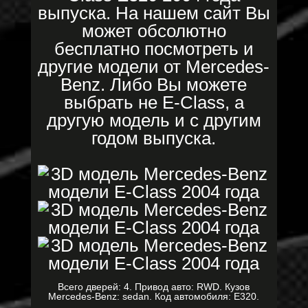
выпуска. На нашем сайт Вы
может обсолютно
бесплатно посмотреть и
другие модели от Mercedes-
Benz. Либо Вы можете
выбрать не E-Class, а
другую модель и с другим
годом выпуска.
Всего дверей: 4. Привод авто: RWD. Кузов
Mercedes-Benz: sedan. Код автомобиля: E320.