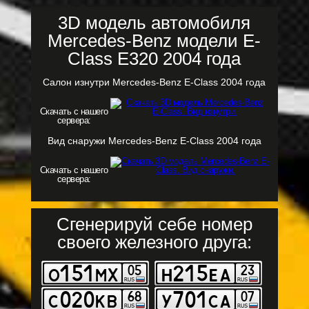
3D модель автомобиля
Mercedes-Benz модели E-
Class E320 2004 года
Салон изнутри Mercedes-Benz E-Class 2004 года
Скачать с нашего
сервера:
Вид снаружи Mercedes-Benz E-Class 2004 года
Скачать с нашего
сервера:
Сгенерируй себе номер
своего железного друга: