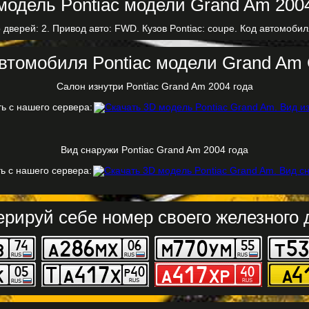
 дверей: 2. Привод авто: FWD. Кузов Pontiac: coupe. Код автомобил
втомобиля Pontiac модели Grand Am 
Салон изнутри Pontiac Grand Am 2004 года
ь с нашего сервера:
Вид снаружи Pontiac Grand Am 2004 года
ь с нашего сервера:
ерируй себе номер своего железного д