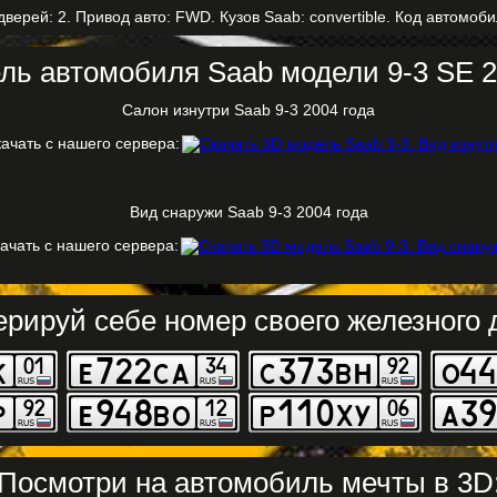
дверей: 2. Привод авто: FWD. Кузов Saab: convertible. Код автомоби
ль автомобиля Saab модели 9-3 SE 2
Салон изнутри Saab 9-3 2004 года
ачать с нашего сервера:
Вид снаружи Saab 9-3 2004 года
ачать с нашего сервера:
ерируй себе номер своего железного д
Посмотри на автомобиль мечты в 3D