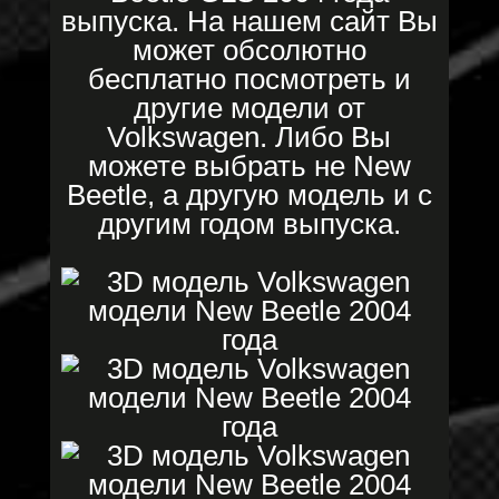
выпуска. На нашем сайт Вы
может обсолютно
бесплатно посмотреть и
другие модели от
Volkswagen. Либо Вы
можете выбрать не New
Beetle, а другую модель и с
другим годом выпуска.