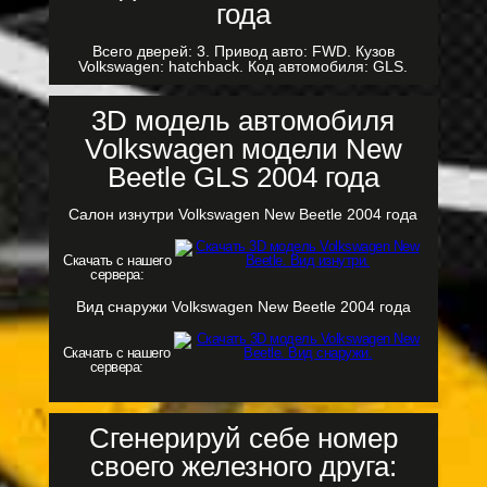
Всего дверей: 3. Привод авто: FWD. Кузов
Volkswagen: hatchback. Код автомобиля: GLS.
3D модель автомобиля
Volkswagen модели New
Beetle GLS 2004 года
Салон изнутри Volkswagen New Beetle 2004 года
Скачать с нашего
сервера:
Вид снаружи Volkswagen New Beetle 2004 года
Скачать с нашего
сервера:
Сгенерируй себе номер
своего железного друга: