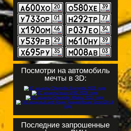
Посмотри на автомобиль
мечты в 3D:
Последние запрошенные