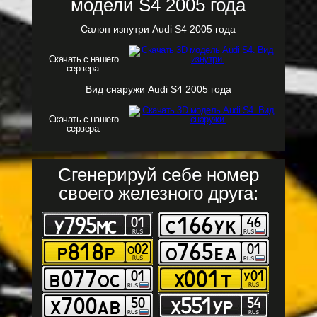
модели S4 2005 года
Салон изнутри Audi S4 2005 года
Скачать с нашего
сервера:
Вид снаружи Audi S4 2005 года
Скачать с нашего
сервера:
Сгенерируй себе номер
своего железного друга: