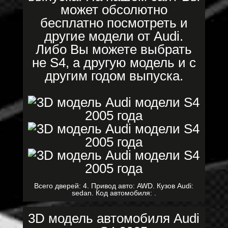
может обсолютно
бесплатно посмотреть и
другие модели от Audi.
Либо Вы можете выбрать
не S4, а другую модель и с
другим годом выпуска.
Всего дверей: 4. Привод авто: AWD. Кузов Audi:
sedan. Код автомобиля: .
3D модель автомобиля Audi