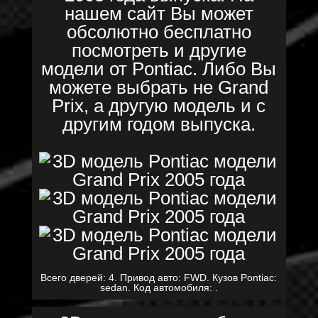
нашем сайт Вы может
обсолютно бесплатно
посмотреть и другие
модели от Pontiac. Либо Вы
можете выбрать не Grand
Prix, а другую модель и с
другим годом выпуска.
Всего дверей: 4. Привод авто: FWD. Кузов Pontiac:
sedan. Код автомобиля: .