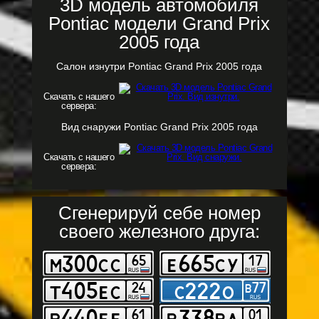
3D модель автомобиля
Pontiac модели Grand Prix
2005 года
Салон изнутри Pontiac Grand Prix 2005 года
Скачать с нашего
сервера:
Вид снаружи Pontiac Grand Prix 2005 года
Скачать с нашего
сервера:
Сгенерируй себе номер
своего железного друга: