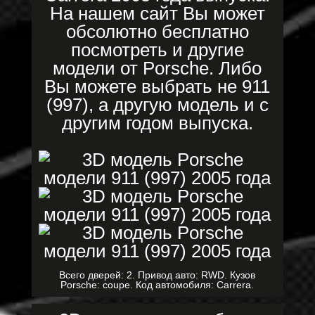
На нашем сайт Вы может
обсолютно бесплатно
посмотреть и другие
модели от Porsche. Либо
Вы можете выбрать не 911
(997), а другую модель и с
другим годом выпуска.
Всего дверей: 2. Привод авто: RWD. Кузов
Porsche: coupe. Код автомобиля: Carrera.