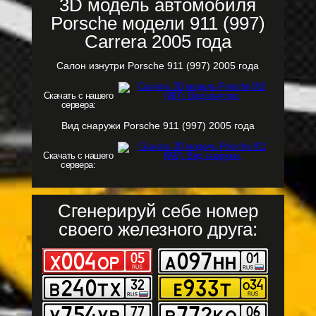
3D модель автомобиля
Porsche модели 911 (997)
Carrera 2005 года
Салон изнутри Porsche 911 (997) 2005 года
Скачать с нашего
сервера:
Вид снаружи Porsche 911 (997) 2005 года
Скачать с нашего
сервера:
Сгенерируй себе номер
своего железного друга: