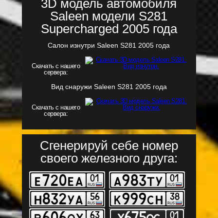
3D модель автомобиля
Saleen модели S281
Supercharged 2005 года
Салон изнутри Saleen S281 2005 года
Скачать с нашего
сервера:
Вид снаружи Saleen S281 2005 года
Скачать с нашего
сервера:
Сгенерируй себе номер
своего железного друга: