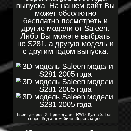
выпуска. На нашем сайт Вы
может обсолютно
бесплатно посмотреть и
другие модели от Saleen.
Либо Вы можете выбрать
не S281, а другую модель и
с другим годом выпуска.
Всего дверей: 2. Привод авто: RWD. Кузов Saleen:
coupe. Код автомобиля: Supercharged.