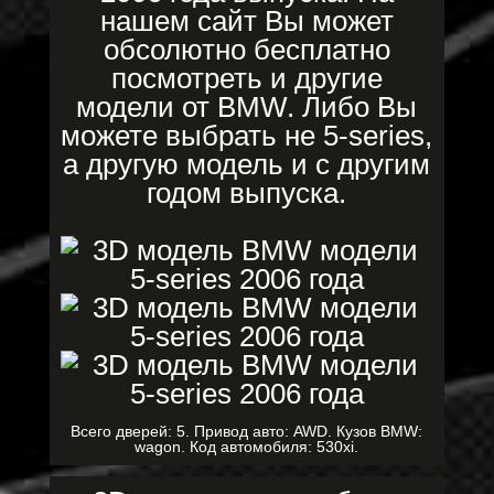
нашем сайт Вы может
обсолютно бесплатно
посмотреть и другие
модели от BMW. Либо Вы
можете выбрать не 5-series,
а другую модель и с другим
годом выпуска.
Всего дверей: 5. Привод авто: AWD. Кузов BMW:
wagon. Код автомобиля: 530xi.