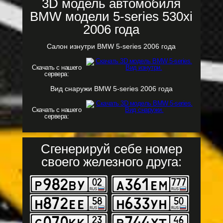
3D модель автомобиля
BMW модели 5-series 530xi
2006 года
Салон изнутри BMW 5-series 2006 года
Скачать с нашего
сервера:
Вид снаружи BMW 5-series 2006 года
Скачать с нашего
сервера:
Сгенерируй себе номер
своего железного друга: