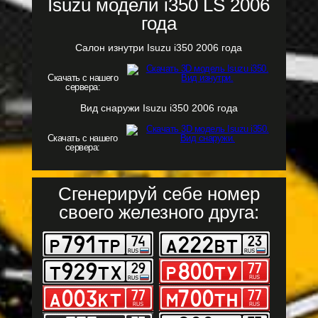
Isuzu модели i350 LS 2006
года
Салон изнутри Isuzu i350 2006 года
Скачать с нашего
сервера:
Вид снаружи Isuzu i350 2006 года
Скачать с нашего
сервера:
Сгенерируй себе номер
своего железного друга: