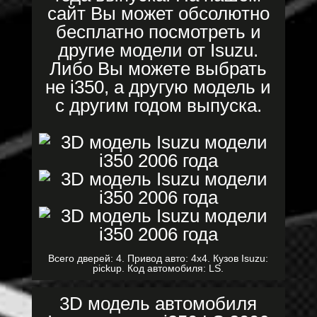
сайт Вы может обсолютно
бесплатно посмотреть и
другие модели от Isuzu.
Либо Вы можете выбрать
не i350, а другую модель и
с другим годом выпуска.
Всего дверей: 4. Привод авто: 4x4. Кузов Isuzu:
pickup. Код автомобиля: LS.
3D модель автомобиля