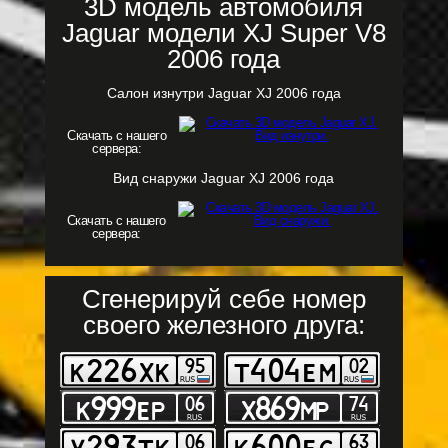
3D модель автомобиля
Jaguar модели XJ Super V8
2006 года
Салон изнутри Jaguar XJ 2006 года
Скачать с нашего
сервера:
Вид снаружи Jaguar XJ 2006 года
Скачать с нашего
сервера:
Сгенерируй себе номер
своего железного друга: