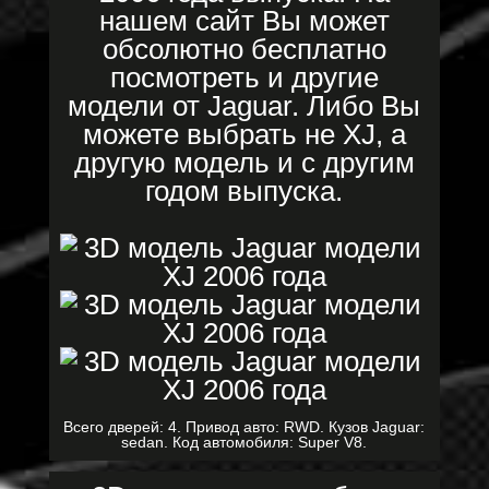
нашем сайт Вы может
обсолютно бесплатно
посмотреть и другие
модели от Jaguar. Либо Вы
можете выбрать не XJ, а
другую модель и с другим
годом выпуска.
Всего дверей: 4. Привод авто: RWD. Кузов Jaguar:
sedan. Код автомобиля: Super V8.