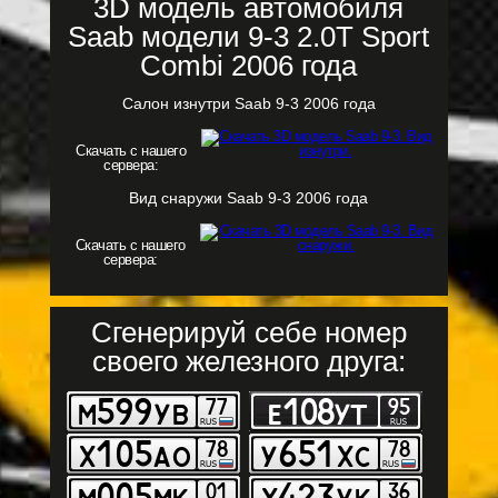
3D модель автомобиля
Saab модели 9-3 2.0T Sport
Combi 2006 года
Салон изнутри Saab 9-3 2006 года
Скачать с нашего
сервера:
Вид снаружи Saab 9-3 2006 года
Скачать с нашего
сервера:
Сгенерируй себе номер
своего железного друга: