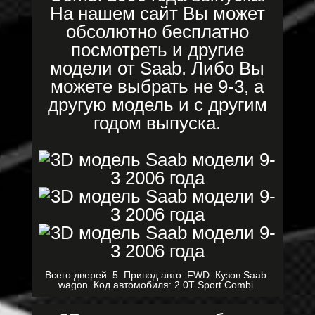
На нашем сайт Вы может
обсолютно бесплатно
посмотреть и другие
модели от Saab. Либо Вы
можете выбрать не 9-3, а
другую модель и с другим
годом выпуска.
Всего дверей: 5. Привод авто: FWD. Кузов Saab:
wagon. Код автомобиля: 2.0T Sport Combi.