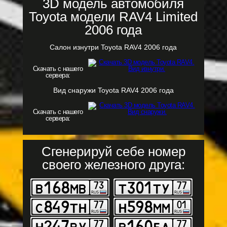
3D модель автомобиля
Toyota модели RAV4 Limited
2006 года
Салон изнутри Toyota RAV4 2006 года
Скачать с нашего
сервера:
Вид снаружи Toyota RAV4 2006 года
Скачать с нашего
сервера:
Сгенерируй себе номер
своего железного друга: