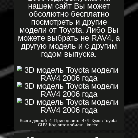
нашем сайт Вы может
обсолютно бесплатно
посмотреть и другие
модели от Toyota. Либо Вы
можете выбрать не RAV4, а
другую модель и с другим
годом выпуска.
Всего дверей: 4. Привод авто: 4x4. Кузов Toyota:
CUV. Код автомобиля: Limited.