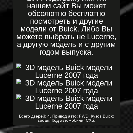
нашем сайт Вы может
обсолютно бесплатно
посмотреть и другие
модели от Buick. Либо Вы
можете выбрать не Lucerne,
а другую модель и с другим
годом выпуска.
Всего дверей: 4. Привод авто: FWD. Кузов Buick:
sedan. Код автомобиля: CXS.