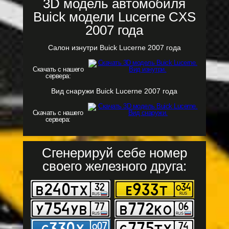
3D модель автомобиля
Buick модели Lucerne CXS
2007 года
Салон изнутри Buick Lucerne 2007 года
Скачать с нашего
сервера:
Вид снаружи Buick Lucerne 2007 года
Скачать с нашего
сервера:
Сгенерируй себе номер
своего железного друга: