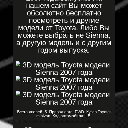
нашем сайт Вы может
обсолютно бесплатно
посмотреть и другие
модели от Toyota. Либо Вы
можете выбрать не Sienna,
а другую модель и с другим
годом выпуска.
Всего дверей: 5. Привод авто: FWD. Кузов Toyota:
minivan. Код автомобиля: LE.