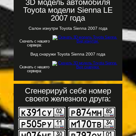
3D модель автомобиля
Toyota модели Sienna LE
2007 года
Салон изнутри Toyota Sienna 2007 года
Скачать с нашего
сервера:
Вид снаружи Toyota Sienna 2007 года
Скачать с нашего
сервера:
Сгенерируй себе номер
своего железного друга: