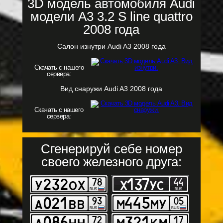
3D модель автомобиля Audi
модели A3 3.2 S line quattro
2008 года
Салон изнутри Audi A3 2008 года
Скачать с нашего
сервера:
Вид снаружи Audi A3 2008 года
Скачать с нашего
сервера:
Сгенерируй себе номер
своего железного друга: