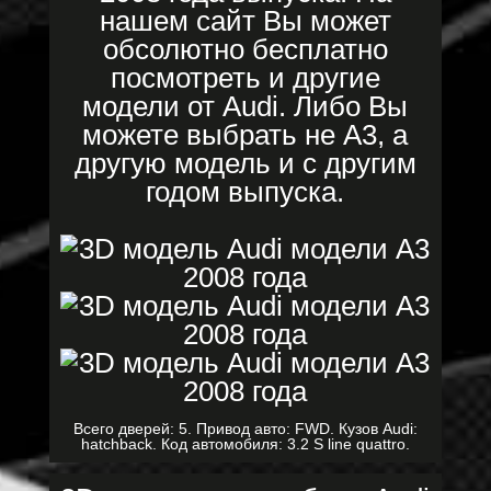
нашем сайт Вы может
обсолютно бесплатно
посмотреть и другие
модели от Audi. Либо Вы
можете выбрать не A3, а
другую модель и с другим
годом выпуска.
Всего дверей: 5. Привод авто: FWD. Кузов Audi:
hatchback. Код автомобиля: 3.2 S line quattro.