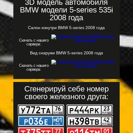
3D модель автомобиля
BMW модели 5-series 535i
2008 года
Салон изнутри BMW 5-series 2008 года
Скачать с нашего
сервера:
Вид снаружи BMW 5-series 2008 года
Скачать с нашего
сервера:
Сгенерируй себе номер
своего железного друга: