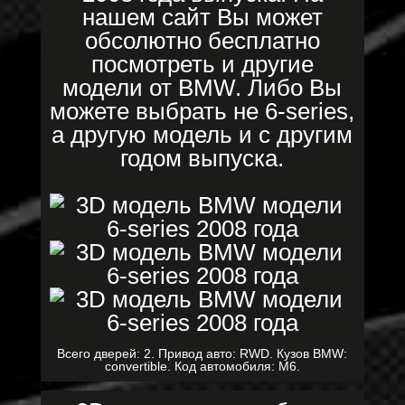
нашем сайт Вы может
обсолютно бесплатно
посмотреть и другие
модели от BMW. Либо Вы
можете выбрать не 6-series,
а другую модель и с другим
годом выпуска.
Всего дверей: 2. Привод авто: RWD. Кузов BMW:
convertible. Код автомобиля: M6.