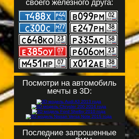
своего железного друга:
Посмотри на автомобиль
мечты в 3D:
Последние запрошенные