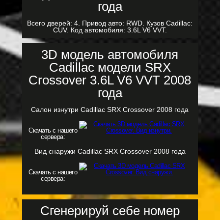
Всего дверей: 4. Привод авто: RWD. Кузов Cadillac:
CUV. Код автомобиля: 3.6L V6 VVT.
3D модель автомобиля
Cadillac модели SRX
Crossover 3.6L V6 VVT 2008
года
Салон изнутри Cadillac SRX Crossover 2008 года
Скачать с нашего
сервера:
Вид снаружи Cadillac SRX Crossover 2008 года
Скачать с нашего
сервера:
Сгенерируй себе номер