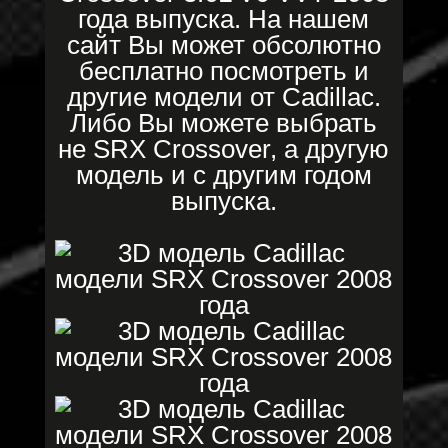
года выпуска. На нашем
сайт Вы может обсолютно
бесплатно посмотреть и
другие модели от Cadillac.
Либо Вы можете выбрать
не SRX Crossover, а другую
модель и с другим годом
выпуска.