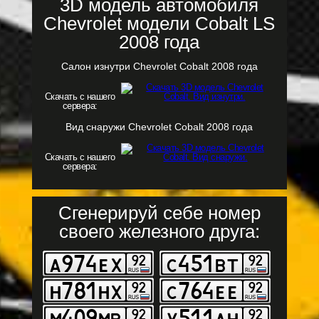
3D модель автомобиля
Chevrolet модели Cobalt LS
2008 года
Салон изнутри Chevrolet Cobalt 2008 года
Скачать с нашего
сервера:
Вид снаружи Chevrolet Cobalt 2008 года
Скачать с нашего
сервера:
Сгенерируй себе номер
своего железного друга: