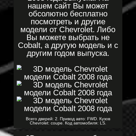
нашем сайт Вы может
обсолютно бесплатно
посмотреть и другие
модели от Chevrolet. Либо
Вы можете выбрать не
Cobalt, а другую модель и с
другим годом выпуска.
Всего дверей: 2. Привод авто: FWD. Кузов
Chevrolet: coupe. Код автомобиля: LS.