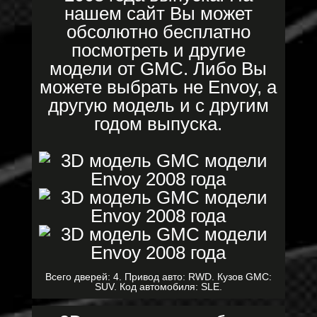
нашем сайт Вы может
обсолютно бесплатно
посмотреть и другие
модели от GMC. Либо Вы
можете выбрать не Envoy, а
другую модель и с другим
годом выпуска.
Всего дверей: 4. Привод авто: RWD. Кузов GMC:
SUV. Код автомобиля: SLE.