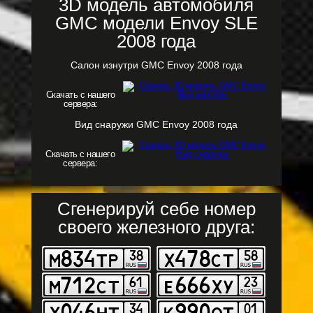
3D модель автомобиля
GMC модели Envoy SLE
2008 года
Салон изнутри GMC Envoy 2008 года
Скачать с нашего
сервера:
Вид снаружи GMC Envoy 2008 года
Скачать с нашего
сервера:
Сгенерируй себе номер
своего железного друга: