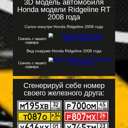
3D модель автомобиля
Honda модели Ridgeline RT
2008 года
Салон изнутри Honda Ridgeline 2008 года
Скачать с нашего
сервера:
Вид снаружи Honda Ridgeline 2008 года
Скачать с нашего
сервера:
Сгенерируй себе номер
своего железного друга: