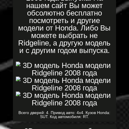
нашем сайт Вы может
обсолютно бесплатно
посмотреть и другие
модели от Honda. Либо Вы
можете выбрать не
Ridgeline, а другую модель
и с другим годом выпуска.
Всего дверей: 4. Привод авто: 4x4. Кузов Honda:
SUT. Код автомобиля: RT.