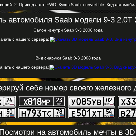
верей: 2. Привод авто: FWD. Кузов Saab: convertible. Код автомобил
ь автомобиля Saab модели 9-3 2.0T 
Салон изнутри Saab 9-3 2008 года
ачать с нашего сервера:
Вид снаружи Saab 9-3 2008 года
ачать с нашего сервера:
ерируй себе номер своего железного д
Посмотри на автомобиль мечты в 3D