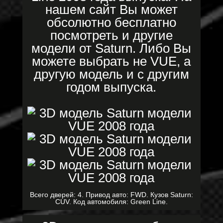
нашем сайт Вы может
обсолютно бесплатно
посмотреть и другие
модели от Saturn. Либо Вы
можете выбрать не VUE, а
другую модель и с другим
годом выпуска.
Всего дверей: 4. Привод авто: FWD. Кузов Saturn:
CUV. Код автомобиля: Green Line.