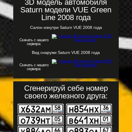
3D модель автомобиля
Saturn модели VUE Green
Line 2008 года
Салон изнутри Saturn VUE 2008 года
Скачать с нашего
сервера:
Вид снаружи Saturn VUE 2008 года
Скачать с нашего
сервера:
Сгенерируй себе номер
своего железного друга: