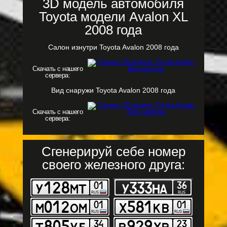
3D модель автомобиля
Toyota модели Avalon XL
2008 года
Салон изнутри Toyota Avalon 2008 года
Скачать с нашего
сервера:
Вид снаружи Toyota Avalon 2008 года
Скачать с нашего
сервера:
Сгенерируй себе номер
своего железного друга: