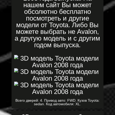
нашем сайт Вы может
обсолютно бесплатно
посмотреть и другие
модели от Toyota. Либо Вы
можете выбрать не Avalon,
а другую модель и с другим
годом выпуска.
Всего дверей: 4. Привод авто: FWD. Кузов Toyota:
sedan. Код автомобиля: XL.