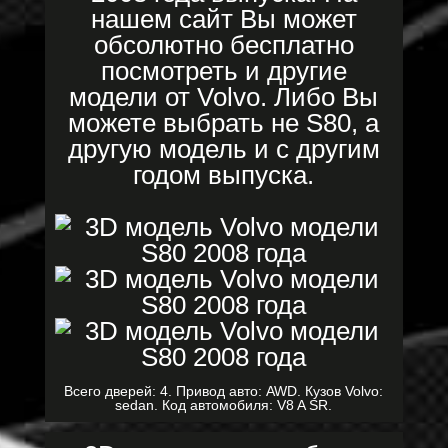
нашем сайт Вы может
обсолютно бесплатно
посмотреть и другие
модели от Volvo. Либо Вы
можете выбрать не S80, а
другую модель и с другим
годом выпуска.
Всего дверей: 4. Привод авто: AWD. Кузов Volvo:
sedan. Код автомобиля: V8 A SR.