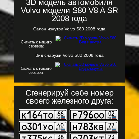
3D модель автомобиля
Volvo модели S80 V8 A SR
2008 года
Салон изнутри Volvo S80 2008 года
Скачать с нашего
сервера:
Вид снаружи Volvo S80 2008 года
Скачать с нашего
сервера:
Сгенерируй себе номер
своего железного друга: