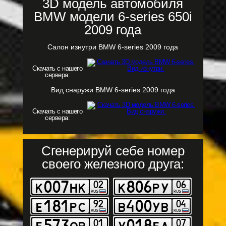
3D модель автомобиля
BMW модели 6-series 650i
2009 года
Салон изнутри BMW 6-series 2009 года
Скачать с нашего
сервера:
Вид снаружи BMW 6-series 2009 года
Скачать с нашего
сервера:
Сгенерируй себе номер
своего железного друга: