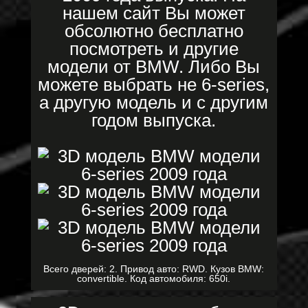
нашем сайт Вы может
обсолютно бесплатно
посмотреть и другие
модели от BMW. Либо Вы
можете выбрать не 6-series,
а другую модель и с другим
годом выпуска.
Всего дверей: 2. Привод авто: RWD. Кузов BMW:
convertible. Код автомобиля: 650i.