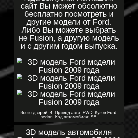
сайт Вы может обсолютно
бесплатно посмотреть и
другие модели от Ford.
Либо Вы можете выбрать
не Fusion, а другую модель
и с другим годом выпуска.
Всего дверей: 4. Привод авто: FWD. Кузов Ford:
sedan. Код автомобиля: SE.
3D модель автомобиля