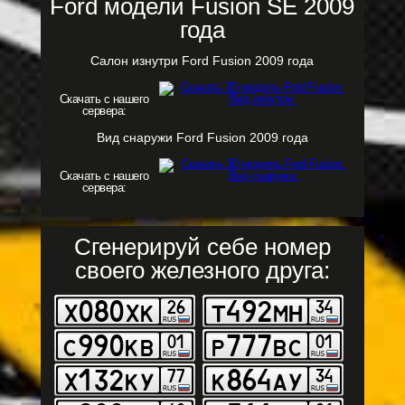
Ford модели Fusion SE 2009
года
Салон изнутри Ford Fusion 2009 года
Скачать с нашего
сервера:
Вид снаружи Ford Fusion 2009 года
Скачать с нашего
сервера:
Сгенерируй себе номер
своего железного друга: