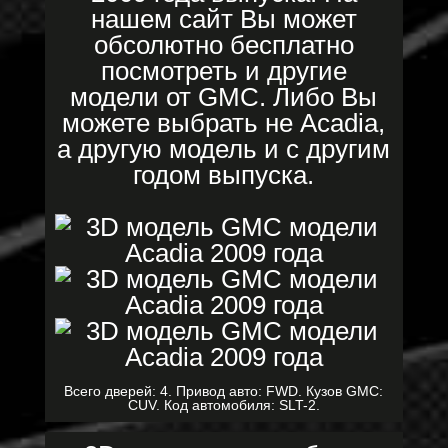
нашем сайт Вы может
обсолютно бесплатно
посмотреть и другие
модели от GMC. Либо Вы
можете выбрать не Acadia,
а другую модель и с другим
годом выпуска.
Всего дверей: 4. Привод авто: FWD. Кузов GMC:
CUV. Код автомобиля: SLT-2.