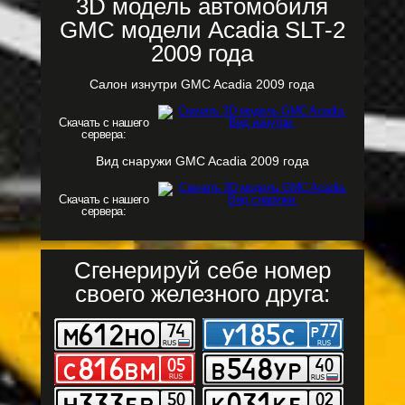
3D модель автомобиля
GMC модели Acadia SLT-2
2009 года
Салон изнутри GMC Acadia 2009 года
Скачать с нашего
сервера:
Вид снаружи GMC Acadia 2009 года
Скачать с нашего
сервера:
Сгенерируй себе номер
своего железного друга: