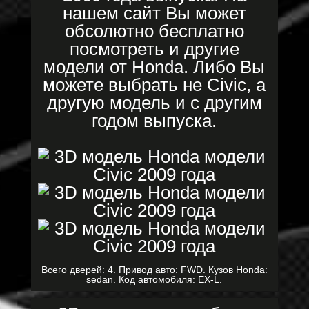
нашем сайт Вы может
обсолютно бесплатно
посмотреть и другие
модели от Honda. Либо Вы
можете выбрать не Civic, а
другую модель и с другим
годом выпуска.
Всего дверей: 4. Привод авто: FWD. Кузов Honda:
sedan. Код автомобиля: EX-L.