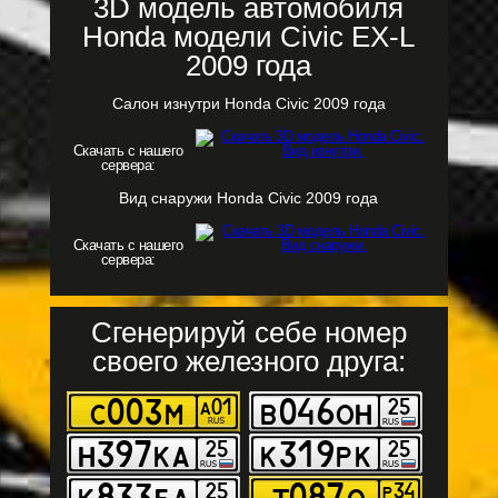
3D модель автомобиля
Honda модели Civic EX-L
2009 года
Салон изнутри Honda Civic 2009 года
Скачать с нашего
сервера:
Вид снаружи Honda Civic 2009 года
Скачать с нашего
сервера:
Сгенерируй себе номер
своего железного друга: