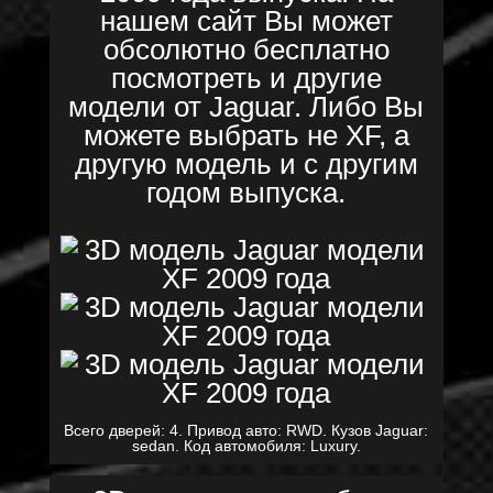
нашем сайт Вы может
обсолютно бесплатно
посмотреть и другие
модели от Jaguar. Либо Вы
можете выбрать не XF, а
другую модель и с другим
годом выпуска.
Всего дверей: 4. Привод авто: RWD. Кузов Jaguar:
sedan. Код автомобиля: Luxury.