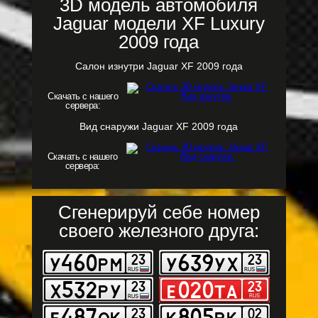
3D модель автомобиля
Jaguar модели XF Luxury
2009 года
Салон изнутри Jaguar XF 2009 года
Скачать с нашего
сервера:
Вид снаружи Jaguar XF 2009 года
Скачать с нашего
сервера:
Сгенерируй себе номер
своего железного друга: