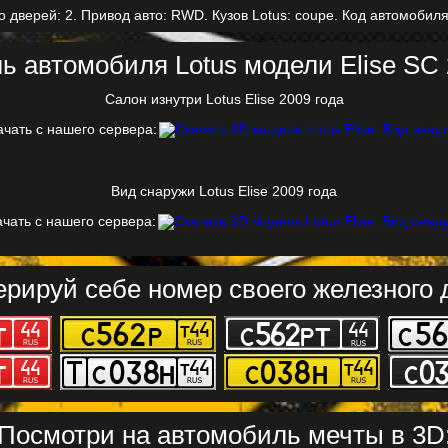
о дверей: 2. Привод авто: RWD. Кузов Lotus: coupe. Код автомобиля
ь автомобиля Lotus модели Elise SC 
Салон изнутри Lotus Elise 2009 года
ачать с нашего сервера:
Вид снаружи Lotus Elise 2009 года
чать с нашего сервера:
ерируй себе номер своего железного д
Посмотри на автомобиль мечты в 3D