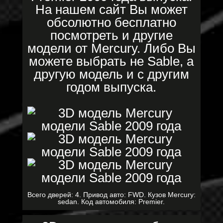
На нашем сайт Вы может
обсолютно бесплатно
посмотреть и другие
модели от Mercury. Либо Вы
можете выбрать не Sable, а
другую модель и с другим
годом выпуска.
Всего дверей: 4. Привод авто: FWD. Кузов Mercury:
sedan. Код автомобиля: Premier.