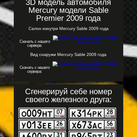
3D модель автомобиля
Mercury модели Sable
Premier 2009 года
Салон изнутри Mercury Sable 2009 года
Скачать с нашего
сервера:
Вид снаружи Mercury Sable 2009 года
Скачать с нашего
сервера:
Сгенерируй себе номер
своего железного друга: