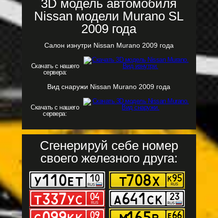
3D модель автомобиля
Nissan модели Murano SL
2009 года
Салон изнутри Nissan Murano 2009 года
Скачать с нашего
сервера:
Вид снаружи Nissan Murano 2009 года
Скачать с нашего
сервера:
Сгенерируй себе номер
своего железного друга: