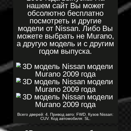
нашем сайт Вы может
обсолютно бесплатно
посмотреть и другие
модели от Nissan. Либо Вы
можете выбрать не Murano,
а другую модель и с другим
годом выпуска.
Всего дверей: 4. Привод авто: FWD. Кузов Nissan:
CUV. Код автомобиля: SL.