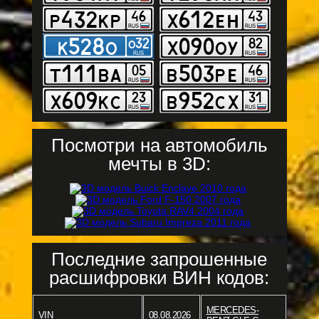
Посмотри на автомобиль
мечты в 3D:
Последние запрошенные
расшифровки ВИН кодов:
MERCEDES-
VIN
08.08.2026