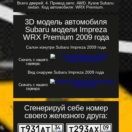
Всего дверей: 4. Привод авто: AWD. Кузов Subaru:
sedan. Код автомобиля: WRX Premium.
3D модель автомобиля
Subaru модели Impreza
WRX Premium 2009 года
Салон изнутри Subaru Impreza 2009 года
Скачать с нашего
сервера:
Вид снаружи Subaru Impreza 2009 года
Скачать с нашего
сервера:
Сгенерируй себе номер
своего железного друга: