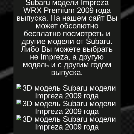
Subaru модели Impreza
WRX Premium 2009 года
выпуска. На нашем сайт Вы
может обсолютно
бесплатно посмотреть и
другие модели от Subaru.
Либо Вы можете выбрать
не Impreza, а другую
модель и с другим годом
выпуска.