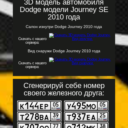
3D модель автомобиля
Dodge модели Journey SE
2010 года
Салон изнутри Dodge Journey 2010 года
Скачать с нашего
сервера:
Вид снаружи Dodge Journey 2010 года
Скачать с нашего
сервера:
Сгенерируй себе номер
своего железного друга: