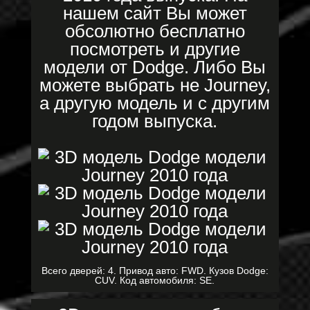
нашем сайт Вы может
обсолютно бесплатно
посмотреть и другие
модели от Dodge. Либо Вы
можете выбрать не Journey,
а другую модель и с другим
годом выпуска.
Всего дверей: 4. Привод авто: FWD. Кузов Dodge:
CUV. Код автомобиля: SE.