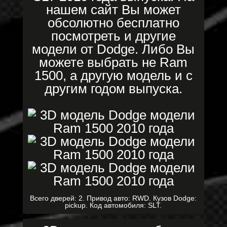
нашем сайт Вы может
обсолютно бесплатно
посмотреть и другие
модели от Dodge. Либо Вы
можете выбрать не Ram
1500, а другую модель и с
другим годом выпуска.
Всего дверей: 2. Привод авто: RWD. Кузов Dodge:
pickup. Код автомобиля: SLT.