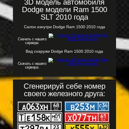
3D модель автомобиля
Dodge модели Ram 1500
SLT 2010 года
Салон изнутри Dodge Ram 1500 2010 года
Скачать с нашего
сервера:
Вид снаружи Dodge Ram 1500 2010 года
Скачать с нашего
сервера:
Сгенерируй себе номер
своего железного друга: