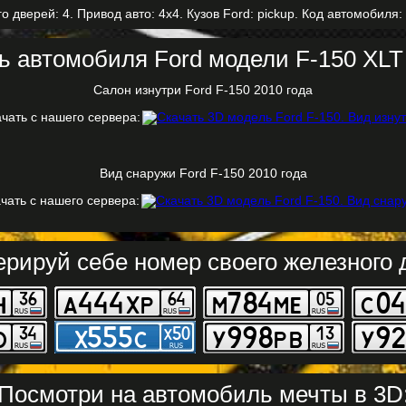
о дверей: 4. Привод авто: 4x4. Кузов Ford: pickup. Код автомобиля:
ь автомобиля Ford модели F-150 XLT 
Салон изнутри Ford F-150 2010 года
чать с нашего сервера:
Вид снаружи Ford F-150 2010 года
чать с нашего сервера:
ерируй себе номер своего железного д
Посмотри на автомобиль мечты в 3D