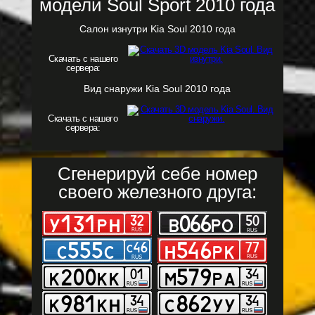
модели Soul Sport 2010 года
Салон изнутри Kia Soul 2010 года
Скачать с нашего
сервера:
Вид снаружи Kia Soul 2010 года
Скачать с нашего
сервера:
Сгенерируй себе номер
своего железного друга: