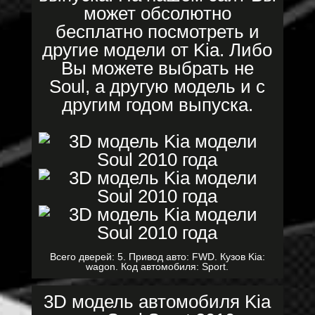
может обсолютно
бесплатно посмотреть и
другие модели от Kia. Либо
Вы можете выбрать не
Soul, а другую модель и с
другим годом выпуска.
Всего дверей: 5. Привод авто: FWD. Кузов Kia:
wagon. Код автомобиля: Sport.
3D модель автомобиля Kia