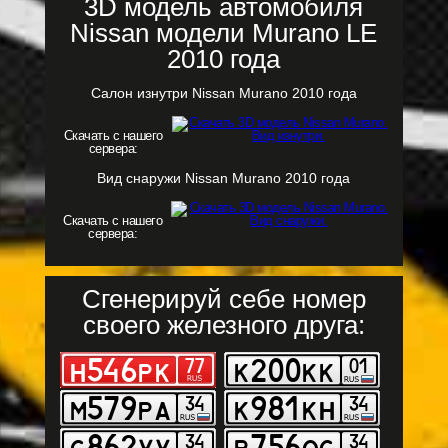
3D модель автомобиля
Nissan модели Murano LE
2010 года
Салон изнутри Nissan Murano 2010 года
Скачать с нашего
сервера:
Вид снаружи Nissan Murano 2010 года
Скачать с нашего
сервера:
Сгенерируй себе номер
своего железного друга: