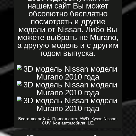
нашем сайт Вы может
обсолютно бесплатно
посмотреть и другие
модели от Nissan. Либо Вы
можете выбрать не Murano,
а другую модель и с другим
годом выпуска.
Всего дверей: 4. Привод авто: AWD. Кузов Nissan:
CUV. Код автомобиля: LE.