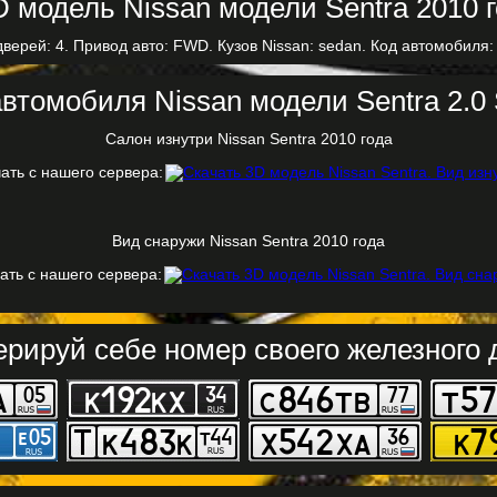
дверей: 4. Привод авто: FWD. Кузов Nissan: sedan. Код автомобиля: 
втомобиля Nissan модели Sentra 2.0 
Салон изнутри Nissan Sentra 2010 года
ать с нашего сервера:
Вид снаружи Nissan Sentra 2010 года
ать с нашего сервера:
ерируй себе номер своего железного д