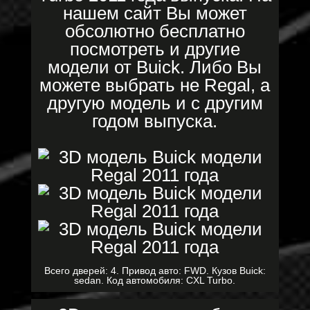
нашем сайт Вы может
обсолютно бесплатно
посмотреть и другие
модели от Buick. Либо Вы
можете выбрать не Regal, а
другую модель и с другим
годом выпуска.
Всего дверей: 4. Привод авто: FWD. Кузов Buick:
sedan. Код автомобиля: CXL Turbo.