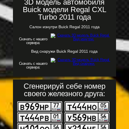
3D модель автомобиля
Buick модели Regal CXL
Turbo 2011 года
Салон изнутри Buick Regal 2011 года
Скачать с нашего
сервера:
Вид снаружи Buick Regal 2011 года
Скачать с нашего
сервера:
Сгенерируй себе номер
своего железного друга: