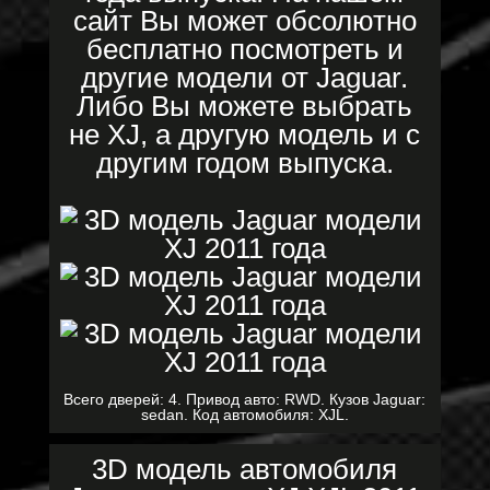
сайт Вы может обсолютно
бесплатно посмотреть и
другие модели от Jaguar.
Либо Вы можете выбрать
не XJ, а другую модель и с
другим годом выпуска.
Всего дверей: 4. Привод авто: RWD. Кузов Jaguar:
sedan. Код автомобиля: XJL.
3D модель автомобиля