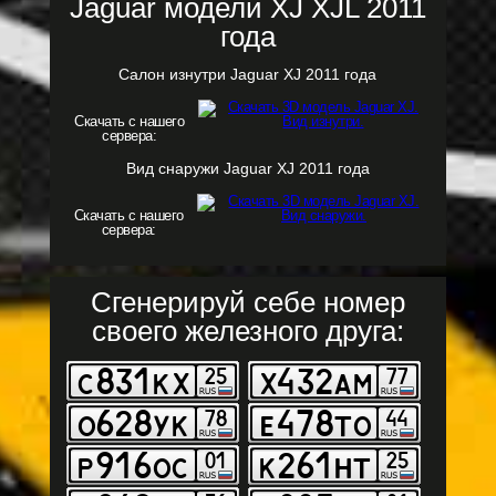
Jaguar модели XJ XJL 2011
года
Салон изнутри Jaguar XJ 2011 года
Скачать с нашего
сервера:
Вид снаружи Jaguar XJ 2011 года
Скачать с нашего
сервера:
Сгенерируй себе номер
своего железного друга: