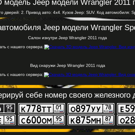
го дверей: 2. Привод авто: 4x4. Кузов Jeep: SUV. Код автомобиля: Sp
втомобиля Jeep модели Wrangler Spo
Салон изнутри Jeep Wrangler 2011 года
ать с нашего сервера:
Вид снаружи Jeep Wrangler 2011 года
ать с нашего сервера:
ерируй себе номер своего железного д